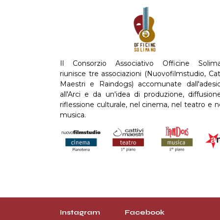
Il Consorzio Associativo Officine Solim
riunisce tre associazioni (Nuovofilmstudio, Cat
Maestri e Raindogs) accomunate dall'adesi
all'Arci e da un'idea di produzione, diffusion
riflessione culturale, nel cinema, nel teatro e n
musica.
Instagram
Facebook