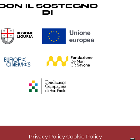
CON IL SOSTEGNO
DI
Privacy Policy
Cookie Policy