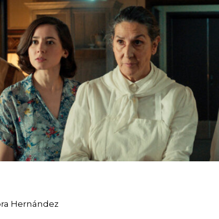
Nora Hernández