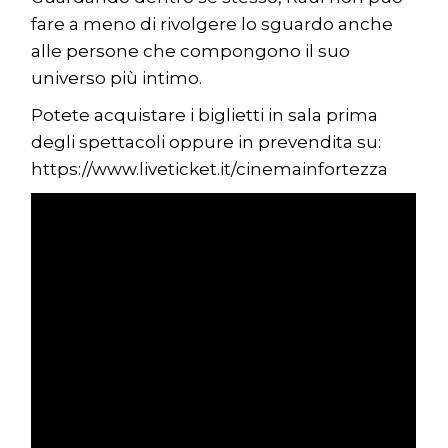
fare a meno di rivolgere lo sguardo anche
alle persone che compongono il suo
universo più intimo.
Potete acquistare i biglietti in sala prima
degli spettacoli oppure in prevendita su:
https://www.liveticket.it/cinemainfortezza