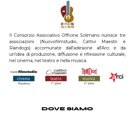
Il Consorzio Associativo Officine Solimano riunisce tre
associazioni (Nuovofilmstudio, Cattivi Maestri e
Raindogs) accomunate dall'adesione all'Arci e da
un'idea di produzione, diffusione e riflessione culturale,
nel cinema, nel teatro e nella musica.
DOVE SIAMO