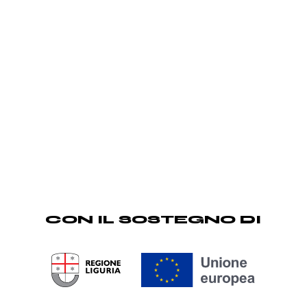
CON IL SOSTEGNO DI