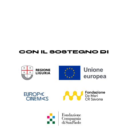
CON IL SOSTEGNO DI