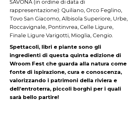
SAVONA (in ordine di data di
rappresentazione): Quiliano, Orco Feglino,
Tovo San Giacomo, Albisola Superiore, Urbe,
Roccavignale, Pontinvrea, Celle Ligure,
Finale Ligure Varigotti, Mioglia, Cengio.
Spettacoli, libri e piante sono gli
ingredienti di questa quinta edizione di
Wroom Fest che guarda alla natura come
fonte di ispirazione, cura e conoscenza,
valorizzando i patrimoni della riviera e
dell’entroterra, piccoli borghi per i quali
sarà bello partire!