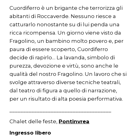
Cuordiferro è un brigante che terrorizza gli
abitanti di Roccaverde. Nessuno riesce a
catturarlo nonostante su di lui penda una
ricca ricompensa. Un giorno viene visto da
Fragolino, un bambino molto povero e, per
paura di essere scoperto, Cuordiferro
decide di rapirlo… La lavanda, simbolo di
purezza, devozione e virtù, sono anche le
qualità del nostro Fragolino. Un lavoro che si
svolge attraverso diverse tecniche teatrali,
dal teatro di figura a quello di narrazione,
per un risultato di alta poesia performativa.
_____________________________________
Chalet delle feste,
Pontinvrea
Ingresso libero