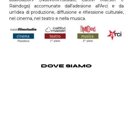
Raindogs) accomunate dall'adesione all'Arci e da
un'idea di produzione, diffusione e riflessione culturale,
nel cinema, nel teatro e nella musica.
DOVE SIAMO