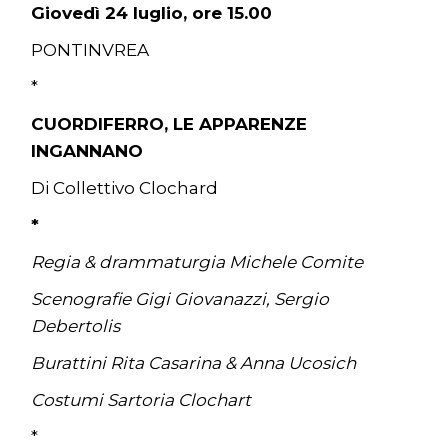
Giovedì 24 luglio, ore 15.00
PONTINVREA
*
CUORDIFERRO, LE APPARENZE
INGANNANO
Di Collettivo Clochard
*
Regia & drammaturgia Michele Comite
Scenografie Gigi Giovanazzi, Sergio
Debertolis
Burattini Rita Casarina & Anna Ucosich
Costumi Sartoria Clochart
*