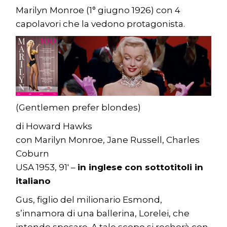
Marilyn Monroe (1° giugno 1926) con 4
capolavori che la vedono protagonista.
(Gentlemen prefer blondes)
di Howard Hawks
con Marilyn Monroe, Jane Russell, Charles
Coburn
USA 1953, 91′ –
in inglese con sottotitoli in
italiano
Gus, figlio del milionario Esmond,
s’innamora di una ballerina, Lorelei, che