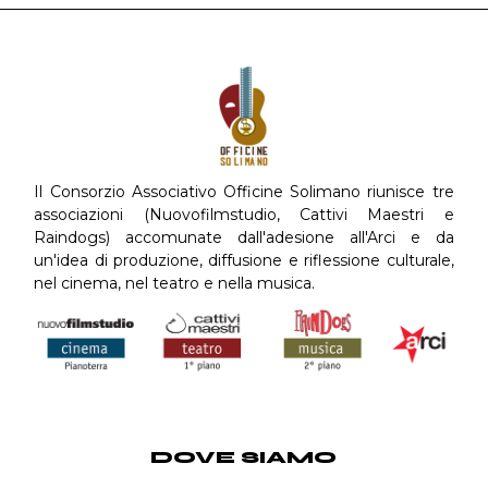
Il Consorzio Associativo Officine Solimano riunisce tre
associazioni (Nuovofilmstudio, Cattivi Maestri e
Raindogs) accomunate dall'adesione all'Arci e da
un'idea di produzione, diffusione e riflessione culturale,
nel cinema, nel teatro e nella musica.
DOVE SIAMO