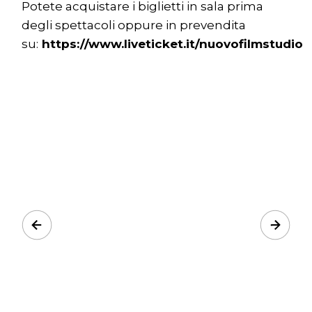
Potete acquistare i biglietti in sala prima
degli spettacoli oppure in prevendita
su:
https://www.liveticket.it/nuovofilmstudio
Prev
Next