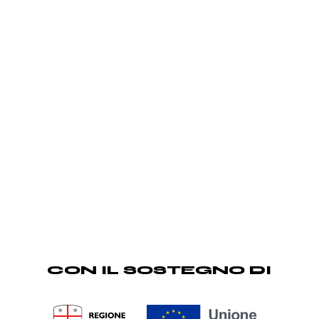
CON IL SOSTEGNO DI