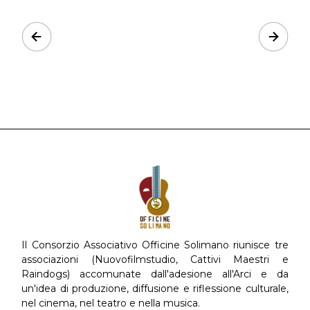
Prev
Next
Il Consorzio Associativo Officine Solimano riunisce tre
associazioni (Nuovofilmstudio, Cattivi Maestri e
Raindogs) accomunate dall'adesione all'Arci e da
un'idea di produzione, diffusione e riflessione culturale,
nel cinema, nel teatro e nella musica.