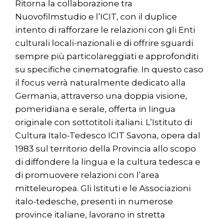
Ritorna la collaborazione tra
Nuovofilmstudio e l’ICIT, con il duplice
intento di rafforzare le relazioni con gli Enti
culturali locali-nazionali e di offrire sguardi
sempre più particolareggiati e approfonditi
su specifiche cinematografie. In questo caso
il focus verrà naturalmente dedicato alla
Germania, attraverso una doppia visione,
pomeridiana e serale, offerta in lingua
originale con sottotitoli italiani. L’Istituto di
Cultura Italo-Tedesco ICIT Savona, opera dal
1983 sul territorio della Provincia allo scopo
di diffondere la lingua e la cultura tedesca e
di promuovere relazioni con l’area
mitteleuropea. Gli Istituti e le Associazioni
italo-tedesche, presenti in numerose
province italiane, lavorano in stretta