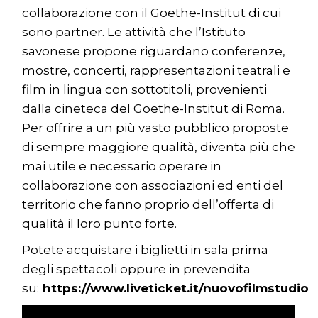
collaborazione con il Goethe-Institut di cui
sono partner. Le attività che l’Istituto
savonese propone riguardano conferenze,
mostre, concerti, rappresentazioni teatrali e
film in lingua con sottotitoli, provenienti
dalla cineteca del Goethe-Institut di Roma.
Per offrire a un più vasto pubblico proposte
di sempre maggiore qualità, diventa più che
mai utile e necessario operare in
collaborazione con associazioni ed enti del
territorio che fanno proprio dell’offerta di
qualità il loro punto forte.
Potete acquistare i biglietti in sala prima
degli spettacoli oppure in prevendita
su:
https://www.liveticket.it/nuovofilmstudio