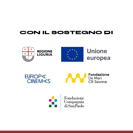
CON IL SOSTEGNO DI