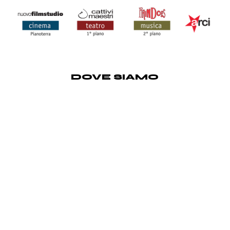
DOVE SIAMO