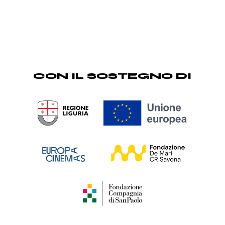
CON IL SOSTEGNO DI