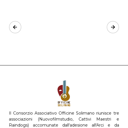
Prev
Next
Il Consorzio Associativo Officine Solimano riunisce tre
associazioni (Nuovofilmstudio, Cattivi Maestri e
Raindogs) accomunate dall'adesione all'Arci e da