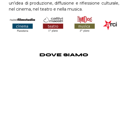
un'idea di produzione, diffusione e riflessione culturale,
nel cinema, nel teatro e nella musica.
DOVE SIAMO