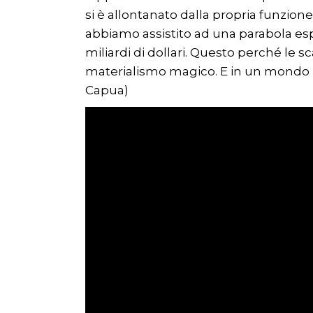
si è allontanato dalla propria funzion
abbiamo assistito ad una parabola esp
miliardi di dollari. Questo perché le
materialismo magico. E in un mondo in 
Capua)