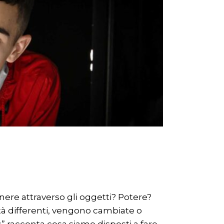
nere attraverso gli oggetti? Potere?
ità differenti, vengono cambiate o