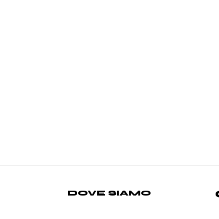
DOVE SIAMO