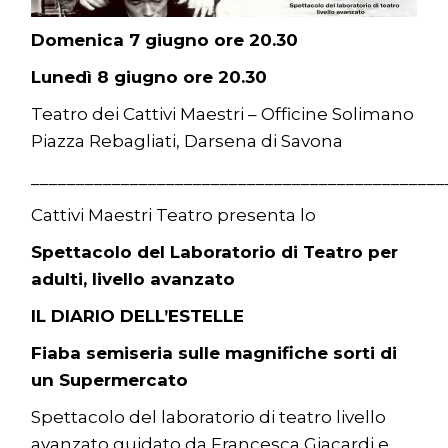
Domenica 7 giugno ore 20.30
Lunedì 8 giugno ore 20.30
Teatro dei Cattivi Maestri – Officine Solimano
Piazza Rebagliati, Darsena di Savona
______________________________________________
Cattivi Maestri Teatro presenta lo
Spettacolo del Laboratorio di Teatro per
adulti, livello avanzato
IL DIARIO DELL’ESTELLE
Fiaba semiseria sulle magnifiche sorti di
un Supermercato
Spettacolo del laboratorio di teatro livello
avanzato guidato da Francesca Giacardi e