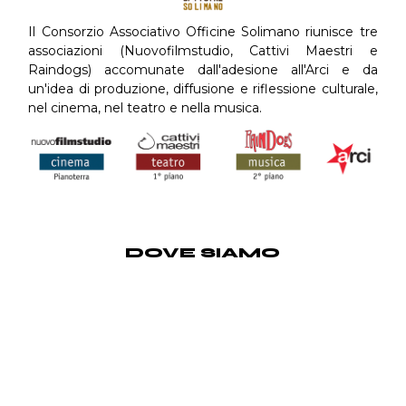
Il Consorzio Associativo Officine Solimano riunisce tre
associazioni (Nuovofilmstudio, Cattivi Maestri e
Raindogs) accomunate dall'adesione all'Arci e da
un'idea di produzione, diffusione e riflessione culturale,
nel cinema, nel teatro e nella musica.
DOVE SIAMO