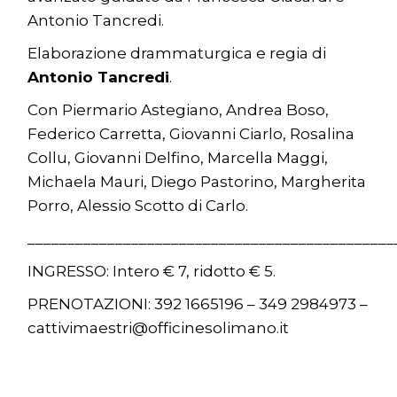
Antonio Tancredi.
Elaborazione drammaturgica e regia di
Antonio Tancredi
.
Con Piermario Astegiano, Andrea Boso,
Federico Carretta, Giovanni Ciarlo, Rosalina
Collu, Giovanni Delfino, Marcella Maggi,
Michaela Mauri, Diego Pastorino, Margherita
Porro, Alessio Scotto di Carlo.
______________________________________________
INGRESSO: Intero € 7, ridotto € 5.
PRENOTAZIONI: 392 1665196 – 349 2984973 –
cattivimaestri@officinesolimano.it