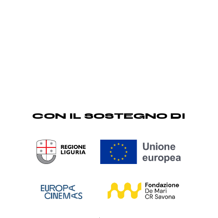
CON IL SOSTEGNO DI