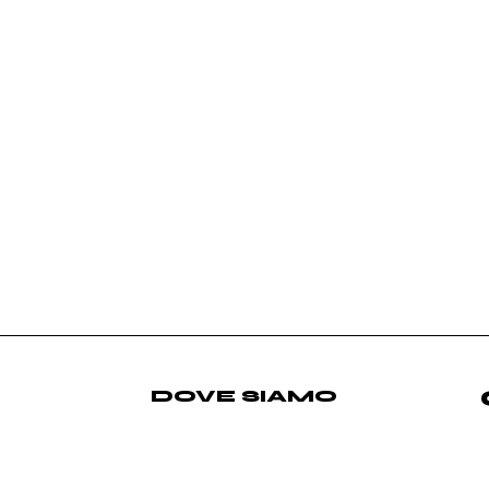
DOVE SIAMO