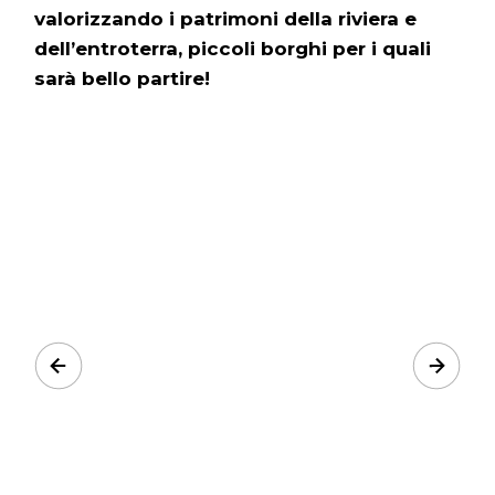
valorizzando i patrimoni della riviera e
dell’entroterra, piccoli borghi per i quali
sarà bello partire!
Prev
Next