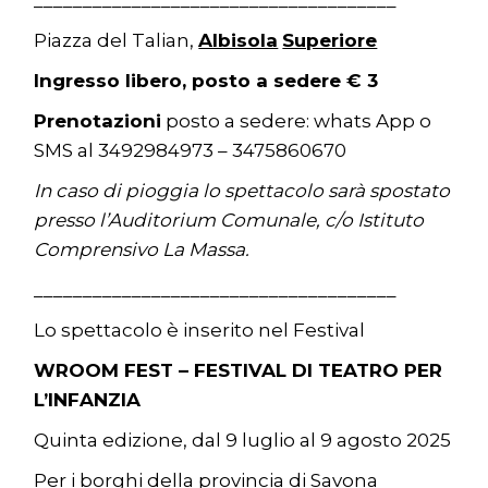
_____________________________________
Piazza del Talian,
Albisola
Superiore
Ingresso libero, posto a sedere € 3
Prenotazioni
posto a sedere: whats App o
SMS al 3492984973 – 3475860670
In caso di pioggia lo spettacolo sarà spostato
presso l’Auditorium Comunale, c/o Istituto
Comprensivo La Massa.
_____________________________________
Lo spettacolo è inserito nel Festival
WROOM FEST – FESTIVAL DI TEATRO PER
L’INFANZIA
Quinta edizione, dal 9 luglio al 9 agosto 2025
Per i borghi della provincia di Savona