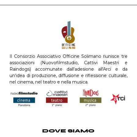
Il Consorzio Associativo Officine Solimano riunisce tre
associazioni (Nuovofilmstudio, Cattivi Maestri e
Raindogs) accomunate dall'adesione all'Arci e da
un'idea di produzione, diffusione e riflessione culturale,
nel cinema, nel teatro e nella musica.
DOVE SIAMO