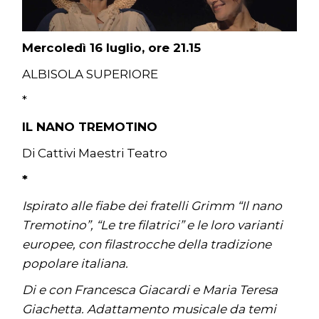
Mercoledì 16 luglio, ore 21.15
ALBISOLA SUPERIORE
*
IL NANO TREMOTINO
Di Cattivi Maestri Teatro
*
Ispirato alle fiabe dei fratelli Grimm “Il nano
Tremotino”, “Le tre filatrici” e le loro varianti
europee, con filastrocche della tradizione
popolare italiana.
Di e con Francesca Giacardi e Maria Teresa
Giachetta. Adattamento musicale da temi