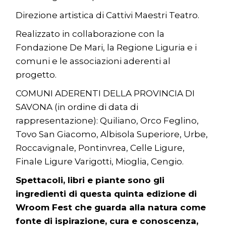
Direzione artistica di Cattivi Maestri Teatro.
Realizzato in collaborazione con la
Fondazione De Mari, la Regione Liguria e i
comuni e le associazioni aderenti al
progetto.
COMUNI ADERENTI DELLA PROVINCIA DI
SAVONA (in ordine di data di
rappresentazione): Quiliano, Orco Feglino,
Tovo San Giacomo, Albisola Superiore, Urbe,
Roccavignale, Pontinvrea, Celle Ligure,
Finale Ligure Varigotti, Mioglia, Cengio.
Spettacoli, libri e piante sono gli
ingredienti di questa quinta edizione di
Wroom Fest che guarda alla natura come
fonte di ispirazione, cura e conoscenza,