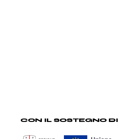
CON IL SOSTEGNO DI