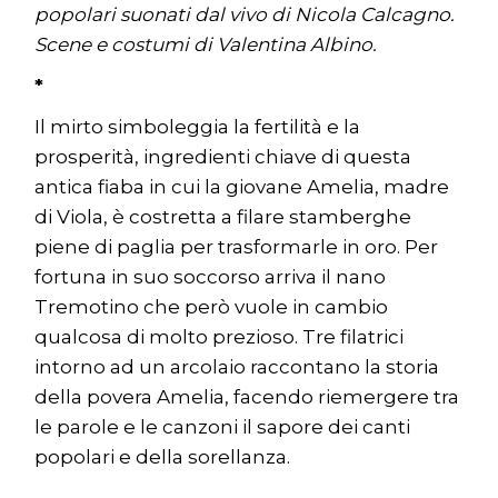
popolari suonati dal vivo di Nicola Calcagno.
Scene e costumi di Valentina Albino.
*
Il mirto simboleggia la fertilità e la
prosperità, ingredienti chiave di questa
antica fiaba in cui la giovane Amelia, madre
di Viola, è costretta a filare stamberghe
piene di paglia per trasformarle in oro. Per
fortuna in suo soccorso arriva il nano
Tremotino che però vuole in cambio
qualcosa di molto prezioso. Tre filatrici
intorno ad un arcolaio raccontano la storia
della povera Amelia, facendo riemergere tra
le parole e le canzoni il sapore dei canti
popolari e della sorellanza.