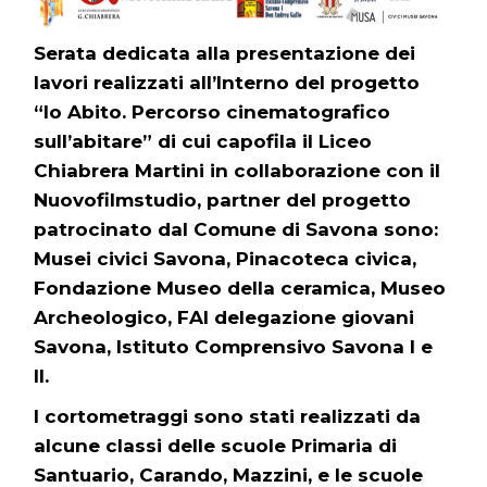
Serata dedicata alla presentazione dei
lavori realizzati all’Interno del progetto
“Io Abito. Percorso cinematografico
sull’abitare” di cui capofila il Liceo
Chiabrera Martini in collaborazione con il
Nuovofilmstudio, partner del progetto
patrocinato dal Comune di Savona sono:
Musei civici Savona, Pinacoteca civica,
Fondazione Museo della ceramica, Museo
Archeologico, FAI delegazione giovani
Savona, Istituto Comprensivo Savona I e
II.
I cortometraggi sono stati realizzati da
alcune classi delle scuole Primaria di
Santuario, Carando, Mazzini, e le scuole