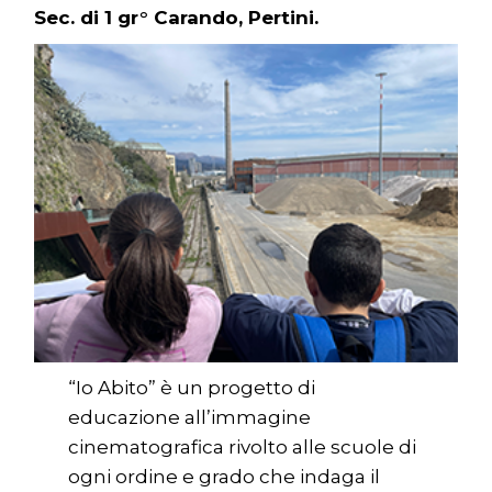
Sec. di 1 gr° Carando, Pertini.
“Io Abito” è un progetto di
educazione all’immagine
cinematografica rivolto alle scuole di
ogni ordine e grado che indaga il