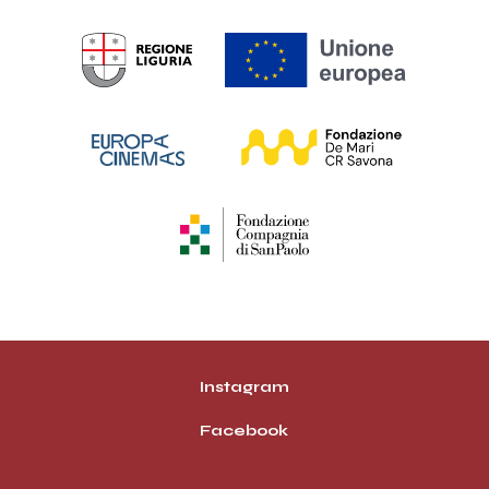
Instagram
Facebook