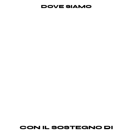
DOVE SIAMO
CON IL SOSTEGNO DI