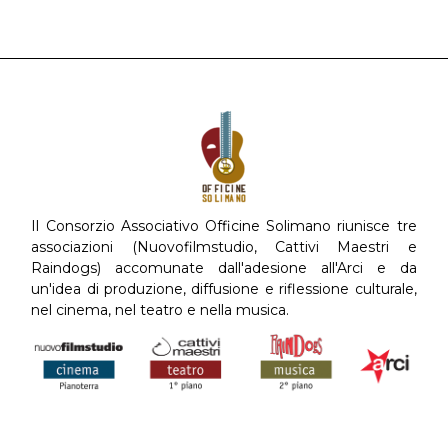
Il Consorzio Associativo Officine Solimano riunisce tre
associazioni (Nuovofilmstudio, Cattivi Maestri e
Raindogs) accomunate dall'adesione all'Arci e da
un'idea di produzione, diffusione e riflessione culturale,
nel cinema, nel teatro e nella musica.