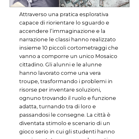
Attraverso una pratica esplorativa
capace di riorientare lo sguardo e
accendere l’immaginazione e la
narrazione le classi hanno realizzato
insieme 10 piccoli cortometraggi che
vanno a comporre un unico Mosaico
cittadino. Gli alunni e le alunne
hanno lavorato come una vera
troupe, trasformando i problemi in
risorse per inventare soluzioni,
ognuno trovando il ruolo e funzione
adatta, turnando tra di loro e
passandosi le consegne. La città è
diventata stimolo e scenario di un
gioco serio in cui gli studenti hanno