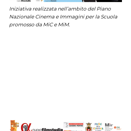
Iniziativa realizzata nell’ambito del Piano
Nazionale Cinema e Immagini per la Scuola
promosso da MiC e MiM.