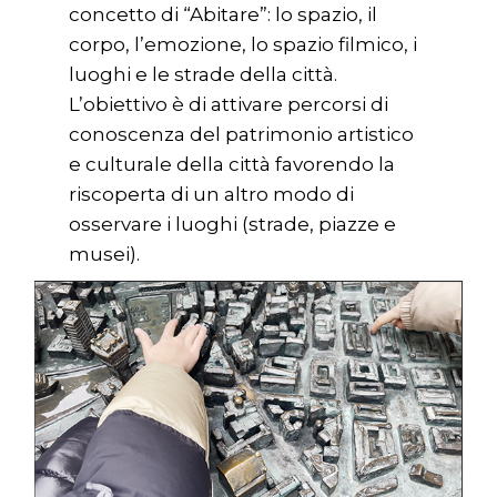
concetto di “Abitare”: lo spazio, il
corpo, l’emozione, lo spazio filmico, i
luoghi e le strade della città.
L’obiettivo è di attivare percorsi di
conoscenza del patrimonio artistico
e culturale della città favorendo la
riscoperta di un altro modo di
osservare i luoghi (strade, piazze e
musei).