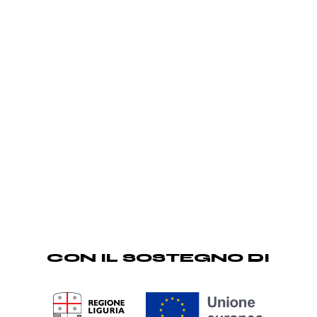
CON IL SOSTEGNO DI