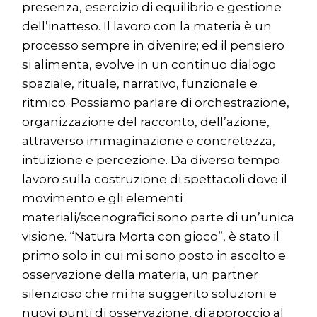
presenza, esercizio di equilibrio e gestione
dell’inatteso. Il lavoro con la materia è un
processo sempre in divenire; ed il pensiero
si alimenta, evolve in un continuo dialogo
spaziale, rituale, narrativo, funzionale e
ritmico. Possiamo parlare di orchestrazione,
organizzazione del racconto, dell’azione,
attraverso immaginazione e concretezza,
intuizione e percezione. Da diverso tempo
lavoro sulla costruzione di spettacoli dove il
movimento e gli elementi
materiali/scenografici sono parte di un’unica
visione. “Natura Morta con gioco”, è stato il
primo solo in cui mi sono posto in ascolto e
osservazione della materia, un partner
silenzioso che mi ha suggerito soluzioni e
nuovi punti di osservazione, di approccio al