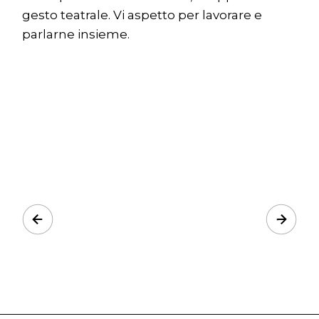
gesto teatrale. Vi aspetto per lavorare e
parlarne insieme.
Prev
Next