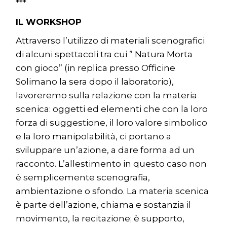
***
IL WORKSHOP
Attraverso l’utilizzo di materiali scenografici
di alcuni spettacoli tra cui ” Natura Morta
con gioco” (in replica presso Officine
Solimano la sera dopo il laboratorio),
lavoreremo sulla relazione con la materia
scenica: oggetti ed elementi che con la loro
forza di suggestione, il loro valore simbolico
e la loro manipolabilità, ci portano a
sviluppare un’azione, a dare forma ad un
racconto. L’allestimento in questo caso non
è semplicemente scenografia,
ambientazione o sfondo. La materia scenica
è parte dell’azione, chiama e sostanzia il
movimento, la recitazione; è supporto,