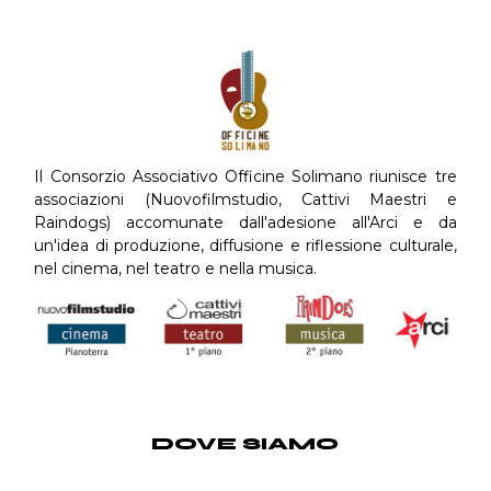
Il Consorzio Associativo Officine Solimano riunisce tre
associazioni (Nuovofilmstudio, Cattivi Maestri e
Raindogs) accomunate dall'adesione all'Arci e da
un'idea di produzione, diffusione e riflessione culturale,
nel cinema, nel teatro e nella musica.
DOVE SIAMO