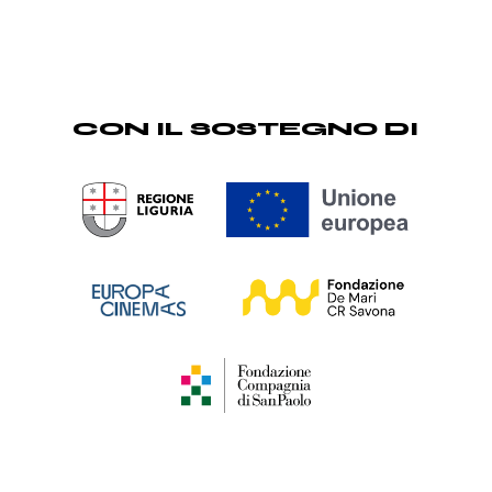
CON IL SOSTEGNO DI