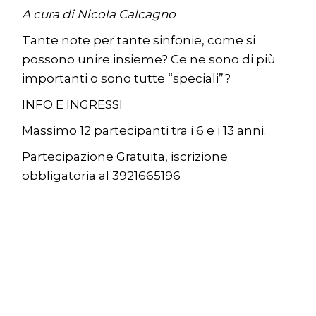
A cura di Nicola Calcagno
Tante note per tante sinfonie, come si
possono unire insieme? Ce ne sono di più
importanti o sono tutte “speciali”?
INFO E INGRESSI
Massimo 12 partecipanti tra i 6 e i 13 anni.
Partecipazione Gratuita, iscrizione
obbligatoria al 3921665196