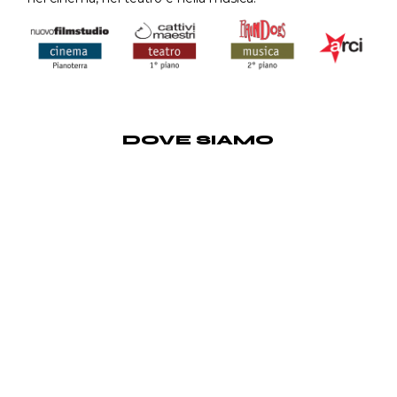
DOVE SIAMO