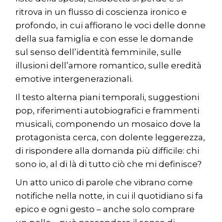
ritrova in un flusso di coscienza ironico e
profondo, in cui affiorano le voci delle donne
della sua famiglia e con esse le domande
sul senso dell’identità femminile, sulle
illusioni dell’amore romantico, sulle eredità
emotive intergenerazionali.
Il testo alterna piani temporali, suggestioni
pop, riferimenti autobiografici e frammenti
musicali, componendo un mosaico dove la
protagonista cerca, con dolente leggerezza,
di rispondere alla domanda più difficile: chi
sono io, al di là di tutto ciò che mi definisce?
Un atto unico di parole che vibrano come
notifiche nella notte, in cui il quotidiano si fa
epico e ogni gesto – anche solo comprare