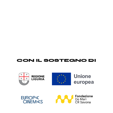
CON IL SOSTEGNO DI