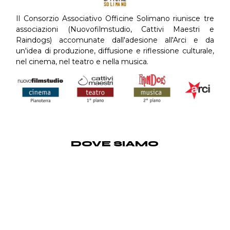
Il Consorzio Associativo Officine Solimano riunisce tre
associazioni (Nuovofilmstudio, Cattivi Maestri e
Raindogs) accomunate dall'adesione all'Arci e da
un'idea di produzione, diffusione e riflessione culturale,
nel cinema, nel teatro e nella musica.
DOVE SIAMO