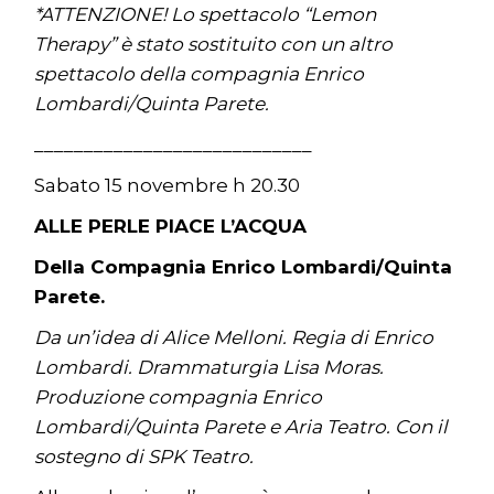
*ATTENZIONE! Lo spettacolo “Lemon
Therapy” è stato sostituito con un altro
spettacolo della compagnia Enrico
Lombardi/Quinta Parete.
____________________________
Sabato 15 novembre h 20.30
ALLE PERLE PIACE L’ACQUA
Della Compagnia Enrico Lombardi/Quinta
Parete.
Da un’idea di Alice Melloni. Regia di Enrico
Lombardi. Drammaturgia Lisa Moras.
Produzione compagnia Enrico
Lombardi/Quinta Parete e Aria Teatro. Con il
sostegno di SPK Teatro.