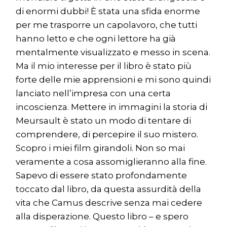
di enormi dubbi! È stata una sfida enorme
per me trasporre un capolavoro, che tutti
hanno letto e che ogni lettore ha già
mentalmente visualizzato e messo in scena.
Ma il mio interesse per il libro è stato più
forte delle mie apprensioni e mi sono quindi
lanciato nell’impresa con una certa
incoscienza. Mettere in immagini la storia di
Meursault è stato un modo di tentare di
comprendere, di percepire il suo mistero.
Scopro i miei film girandoli. Non so mai
veramente a cosa assomiglieranno alla fine.
Sapevo di essere stato profondamente
toccato dal libro, da questa assurdità della
vita che Camus descrive senza mai cedere
alla disperazione. Questo libro – e spero