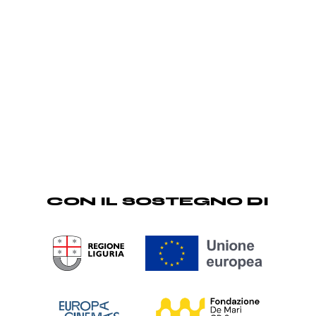
CON IL SOSTEGNO DI