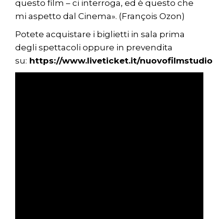
questo film – ci interroga, ed è questo che
mi aspetto dal Cinema». (François Ozon)
Potete acquistare i biglietti in sala prima
degli spettacoli oppure in prevendita
su:
https://www.liveticket.it/nuovofilmstudio