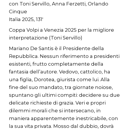
con Toni Servillo, Anna Ferzetti, Orlando
Cinque
Italia 2025, 131′
Coppa Volpi a Venezia 2025 per la migliore
interpretazione (Toni Servillo)
Mariano De Santis è il Presidente della
Repubblica. Nessun riferimento a presidenti
esistenti, frutto completamente della
fantasia dell’autore. Vedovo, cattolico, ha
una figlia, Dorotea, giurista come lui. Alla
fine del suo mandato, tra giornate noiose,
spuntano gli ultimi compiti: decidere su due
delicate richieste di grazia. Veri e propri
dilemmi morali che si intersecano, in
maniera apparentemente inestricabile, con
la sua vita privata. Mosso dal dubbio, dovrà