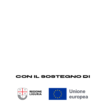
CON IL SOSTEGNO DI