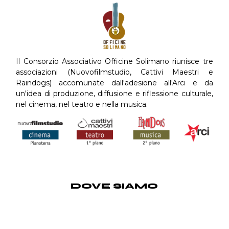
Il Consorzio Associativo Officine Solimano riunisce tre
associazioni (Nuovofilmstudio, Cattivi Maestri e
Raindogs) accomunate dall'adesione all'Arci e da
un'idea di produzione, diffusione e riflessione culturale,
nel cinema, nel teatro e nella musica.
DOVE SIAMO