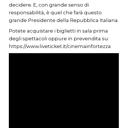
decidere. E, con grande senso di
responsabilità, è quel che farà questo
grande Presidente della Repubblica Italiana.
Potete acquistare i biglietti in sala prima
degli spettacoli oppure in prevendita su:
https://www.liveticket.it/cinemainfortezza