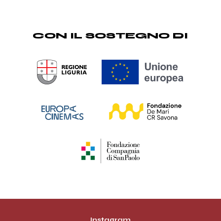
CON IL SOSTEGNO DI
Instagram