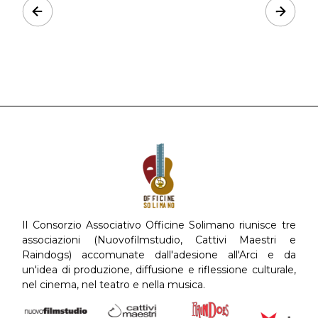
Prev
Next
Il Consorzio Associativo Officine Solimano riunisce tre
associazioni (Nuovofilmstudio, Cattivi Maestri e
Raindogs) accomunate dall'adesione all'Arci e da
un'idea di produzione, diffusione e riflessione culturale,
nel cinema, nel teatro e nella musica.