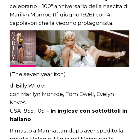
celebrano il 100° anniversario della nascita di
Marilyn Monroe (1° giugno 1926) con 4
capolavori che la vedono protagonista.
(The seven year itch)
di Billy Wilder
con Marilyn Monroe, Tom Ewell, Evelyn
Keyes
USA 1955, 105′ –
in inglese con sottotitoli in
italiano
Rimasto a Manhattan dopo aver spedito la