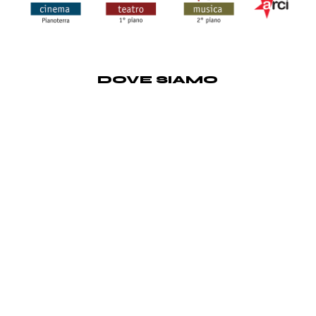
DOVE SIAMO