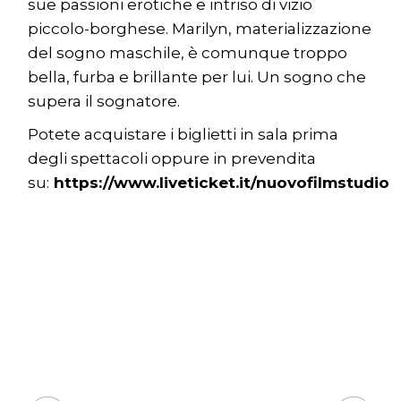
sue passioni erotiche e intriso di vizio
piccolo-borghese. Marilyn, materializzazione
del sogno maschile, è comunque troppo
bella, furba e brillante per lui. Un sogno che
supera il sognatore.
Potete acquistare i biglietti in sala prima
degli spettacoli oppure in prevendita
su:
https://www.liveticket.it/nuovofilmstudio