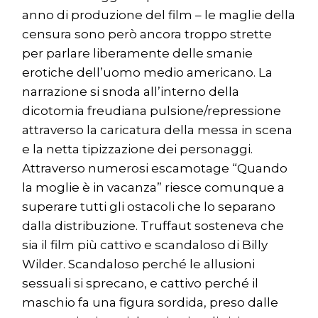
anno di produzione del film – le maglie della
censura sono però ancora troppo strette
per parlare liberamente delle smanie
erotiche dell’uomo medio americano. La
narrazione si snoda all’interno della
dicotomia freudiana pulsione/repressione
attraverso la caricatura della messa in scena
e la netta tipizzazione dei personaggi.
Attraverso numerosi escamotage “Quando
la moglie è in vacanza” riesce comunque a
superare tutti gli ostacoli che lo separano
dalla distribuzione. Truffaut sosteneva che
sia il film più cattivo e scandaloso di Billy
Wilder. Scandaloso perché le allusioni
sessuali si sprecano, e cattivo perché il
maschio fa una figura sordida, preso dalle