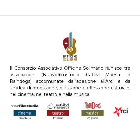
Il Consorzio Associativo Officine Solimano riunisce tre
associazioni (Nuovofilmstudio, Cattivi Maestri e
Raindogs) accomunate dall'adesione all'Arci e da
un'idea di produzione, diffusione e riflessione culturale,
nel cinema, nel teatro e nella musica.