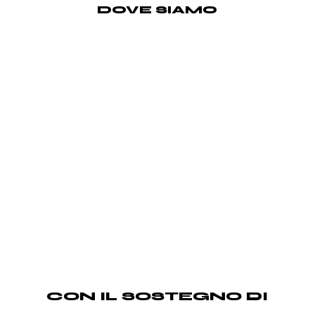
DOVE SIAMO
CON IL SOSTEGNO DI