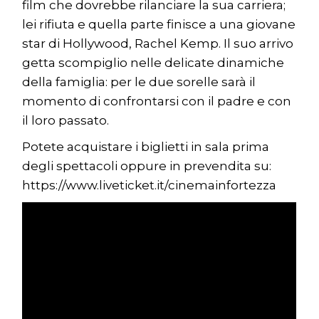
film che dovrebbe rilanciare la sua carriera;
lei rifiuta e quella parte finisce a una giovane
star di Hollywood, Rachel Kemp. Il suo arrivo
getta scompiglio nelle delicate dinamiche
della famiglia: per le due sorelle sarà il
momento di confrontarsi con il padre e con
il loro passato.
Potete acquistare i biglietti in sala prima
degli spettacoli oppure in prevendita su:
https://www.liveticket.it/cinemainfortezza