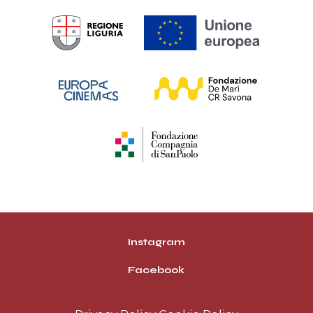
Instagram
Facebook