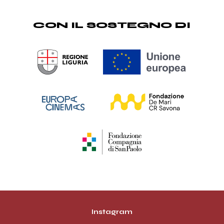
CON IL SOSTEGNO DI
Instagram