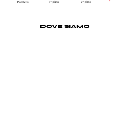
DOVE SIAMO