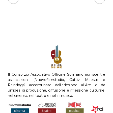
Il Consorzio Associativo Officine Solimano riunisce tre
associazioni (Nuovofilmstudio, Cattivi Maestri e
Raindogs) accomunate dall'adesione all'Arci e da
un'idea di produzione, diffusione e riflessione culturale,
nel cinema, nel teatro e nella musica.