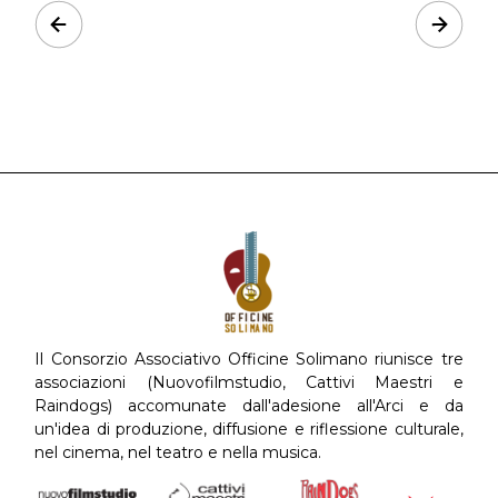
Prev
Next
Il Consorzio Associativo Officine Solimano riunisce tre
associazioni (Nuovofilmstudio, Cattivi Maestri e
Raindogs) accomunate dall'adesione all'Arci e da
un'idea di produzione, diffusione e riflessione culturale,
nel cinema, nel teatro e nella musica.