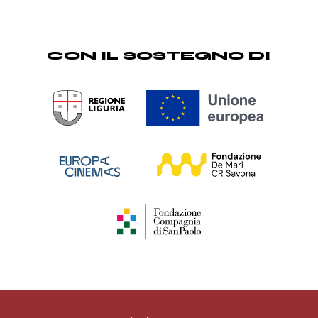
CON IL SOSTEGNO DI