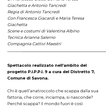
Giachetta e Antonio Tancredi
Regia di Antonio Tancredi
Con Francesca Giacardi e Maria Teresa
Giachetta
Scene e costumi di Valentina Albino
Tecnica Arianna Salerno
Compagnia Cattivi Maestri
_______
_______________________________________
Spettacolo realizzato nell’ambito del
progetto P.I.P.P.I. 9 a cura del Distretto 7,
Comune di Savona.
Chi è quell’anatroccolo che scappa dalla sua
fattoria, che corre, inciampa, si nasconde?
Perché scappa? Il mondo fuori è così