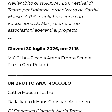
Nell’ambito di WROOM FEST, Festival di
Teatro per l’Infanzia, organizzato da Cattivi
Maestri A.P.S. in collaborazione con
Fondazione De Mari, i comuni e le
associazioni aderenti al progetto.
**
Giovedì 30 luglio 2026, ore 21.15
MIOGLIA – Piccola Arena Fronte Scuole,
Piazza Gen. Rolandi
_______
_______________________________________
UN BRUTTO ANATROCCOLO
Cattivi Maestri Teatro
Dalla fiaba di Hans Christian Andersen
Di Francesca Giacardi, Maria Teresa