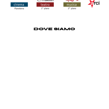
DOVE SIAMO