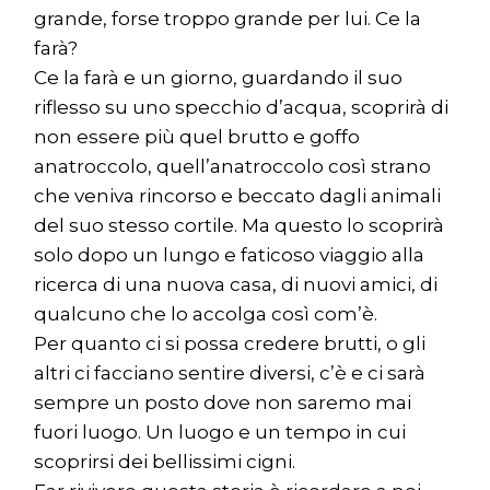
grande, forse troppo grande per lui. Ce la
farà?
Ce la farà e un giorno, guardando il suo
riflesso su uno specchio d’acqua, scoprirà di
non essere più quel brutto e goffo
anatroccolo, quell’anatroccolo così strano
che veniva rincorso e beccato dagli animali
del suo stesso cortile. Ma questo lo scoprirà
solo dopo un lungo e faticoso viaggio alla
ricerca di una nuova casa, di nuovi amici, di
qualcuno che lo accolga così com’è.
Per quanto ci si possa credere brutti, o gli
altri ci facciano sentire diversi, c’è e ci sarà
sempre un posto dove non saremo mai
fuori luogo. Un luogo e un tempo in cui
scoprirsi dei bellissimi cigni.