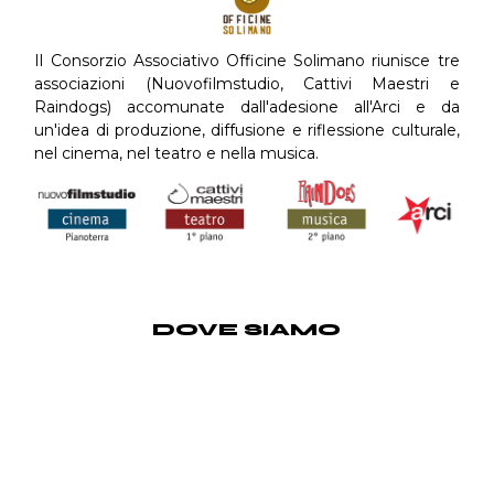
Il Consorzio Associativo Officine Solimano riunisce tre
associazioni (Nuovofilmstudio, Cattivi Maestri e
Raindogs) accomunate dall'adesione all'Arci e da
un'idea di produzione, diffusione e riflessione culturale,
nel cinema, nel teatro e nella musica.
DOVE SIAMO