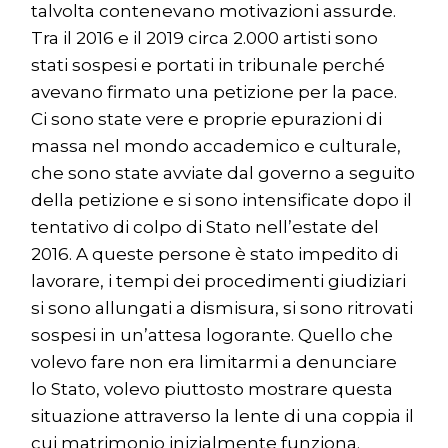
talvolta contenevano motivazioni assurde.
Tra il 2016 e il 2019 circa 2.000 artisti sono
stati sospesi e portati in tribunale perché
avevano firmato una petizione per la pace.
Ci sono state vere e proprie epurazioni di
massa nel mondo accademico e culturale,
che sono state avviate dal governo a seguito
della petizione e si sono intensificate dopo il
tentativo di colpo di Stato nell’estate del
2016. A queste persone è stato impedito di
lavorare, i tempi dei procedimenti giudiziari
si sono allungati a dismisura, si sono ritrovati
sospesi in un’attesa logorante. Quello che
volevo fare non era limitarmi a denunciare
lo Stato, volevo piuttosto mostrare questa
situazione attraverso la lente di una coppia il
cui matrimonio inizialmente funziona.