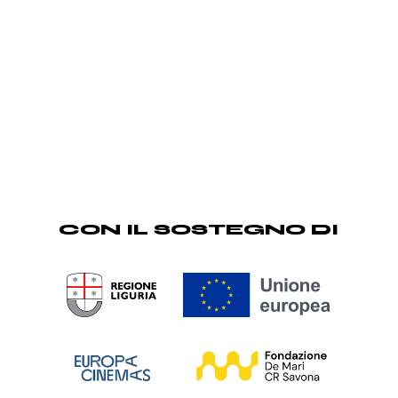
CON IL SOSTEGNO DI