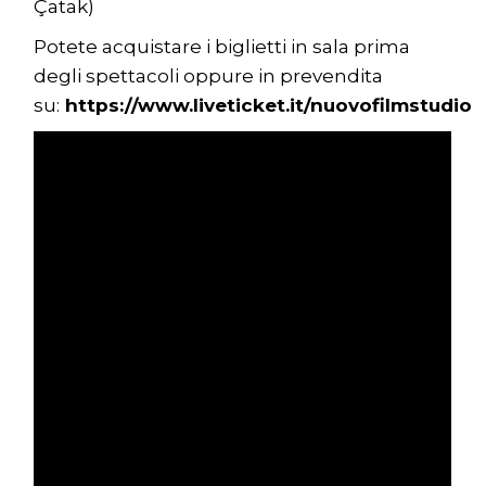
Çatak)
Potete acquistare i biglietti in sala prima
degli spettacoli oppure in prevendita
su:
https://www.liveticket.it/nuovofilmstudio