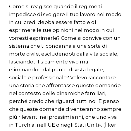
Come si reagisce quando il regime ti
impedisce di svolgere il tuo lavoro nel modo
in cui credi debba essere fatto e di
esprimere le tue opinioni nel modo in cui
vorresti esprimerle? Come si convive con un
sistema che ti condanna a una sorta di
morte civile, escludendoti dalla vita sociale,
lasciandoti fisicamente vivo ma
eliminandoti dal punto di vista legale,
sociale e professionale? Volevo raccontare
una storia che affrontasse queste domande
nel contesto delle dinamiche familiari,
perché credo che riguardi tutti noi. E penso
che queste domande diventeranno sempre
più rilevanti nei prossimi anni, che uno viva
in Turchia, nell’UE o negli Stati Uniti». (İlker