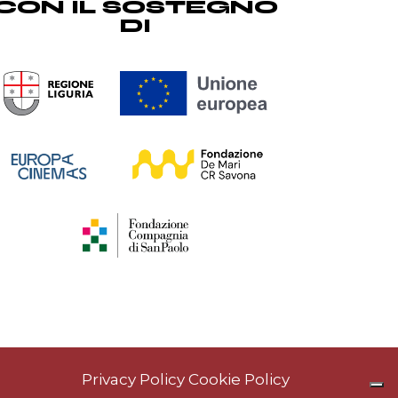
CON IL SOSTEGNO
DI
Privacy Policy
Cookie Policy