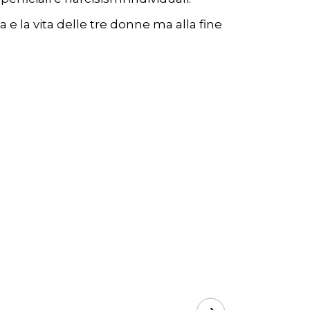
e la vita delle tre donne ma alla fine