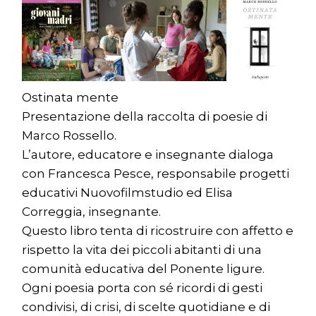
Ostinata mente
Presentazione della raccolta di poesie di
Marco Rossello.
L’autore, educatore e insegnante dialoga
con Francesca Pesce, responsabile progetti
educativi Nuovofilmstudio ed Elisa
Correggia, insegnante.
Questo libro tenta di ricostruire con affetto e
rispetto la vita dei piccoli abitanti di una
comunità educativa del Ponente ligure.
Ogni poesia porta con sé ricordi di gesti
condivisi, di crisi, di scelte quotidiane e di