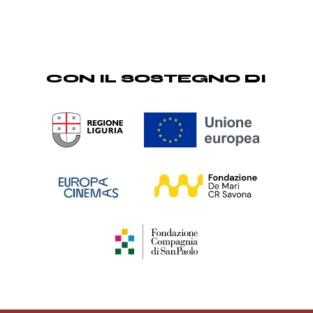
CON IL SOSTEGNO DI