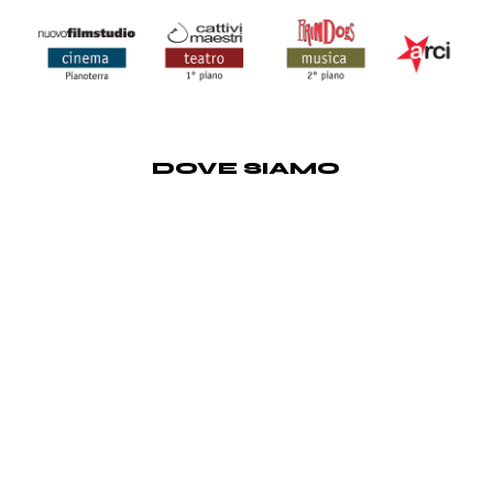
DOVE SIAMO