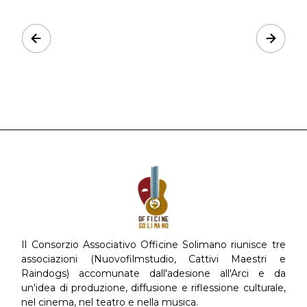
Prev
Next
Il Consorzio Associativo Officine Solimano riunisce tre
associazioni (Nuovofilmstudio, Cattivi Maestri e
Raindogs) accomunate dall'adesione all'Arci e da
un'idea di produzione, diffusione e riflessione culturale,
nel cinema, nel teatro e nella musica.