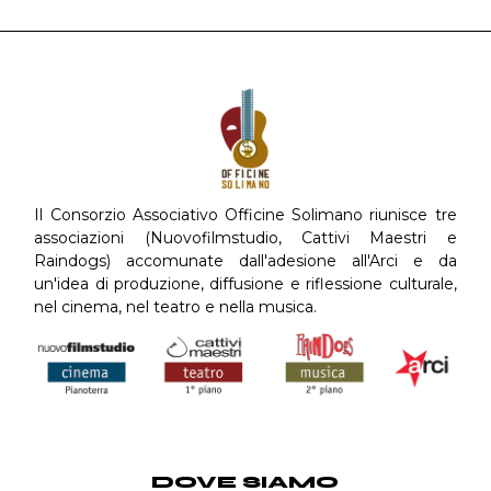
Il Consorzio Associativo Officine Solimano riunisce tre
associazioni (Nuovofilmstudio, Cattivi Maestri e
Raindogs) accomunate dall'adesione all'Arci e da
un'idea di produzione, diffusione e riflessione culturale,
nel cinema, nel teatro e nella musica.
DOVE SIAMO