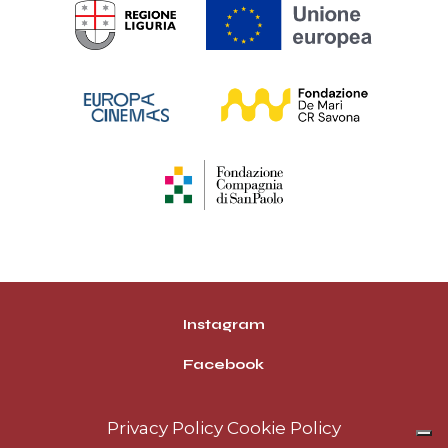
Instagram
Facebook
Privacy Policy
Cookie Policy