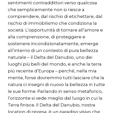
sentimenti contraddittori verso qualcosa
che semplicemente non si riesce a
comprendere, dal rischio di etichettare, dal
rischio di immobilismo che condiziona la
società. L’opportunità di tornare all’amore e
alla comprensione, di proteggere e
sostenere incondizionatamente, emerge
all’interno di un contesto di pura bellezza
naturale – il Delta del Danubio, uno dei
luoghi più belli del mondo, e anche la terra
più recente d’Europa – perché, nella mia
mente, forse dovremmo tutti lasciare che la
natura ci insegni di nuovo la bellezza in tutte
le sue forme. Parlando in senso metaforico,
l’orizzonte si vede meglio dal luogo in cui la
Terra finisce. Il Delta del Danubio, nostra
location di ripresa, è un paradiso visivo che