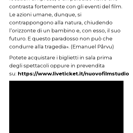
contrasta fortemente con gli eventi del film.
Le azioni umane, dunque, si
contrappongono alla natura, chiudendo
l’orizzonte di un bambino e, con esso, il suo
futuro. E questo paradosso non può che
condurre alla tragedia». (Emanuel Pârvu)
Potete acquistare i biglietti in sala prima
degli spettacoli oppure in prevendita
su:
https://www.liveticket.it/nuovofilmstudio