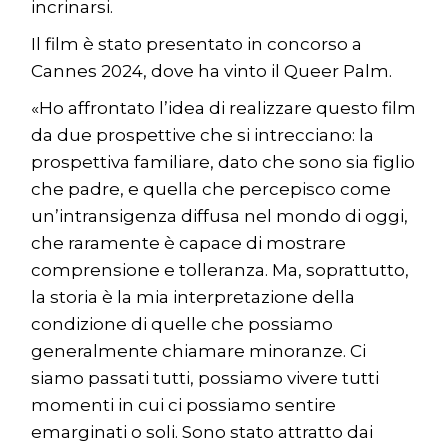
incrinarsi.
Il film è stato presentato in concorso a
Cannes 2024, dove ha vinto il Queer Palm.
«Ho affrontato l’idea di realizzare questo film
da due prospettive che si intrecciano: la
prospettiva familiare, dato che sono sia figlio
che padre, e quella che percepisco come
un’intransigenza diffusa nel mondo di oggi,
che raramente è capace di mostrare
comprensione e tolleranza. Ma, soprattutto,
la storia è la mia interpretazione della
condizione di quelle che possiamo
generalmente chiamare minoranze. Ci
siamo passati tutti, possiamo vivere tutti
momenti in cui ci possiamo sentire
emarginati o soli. Sono stato attratto dai