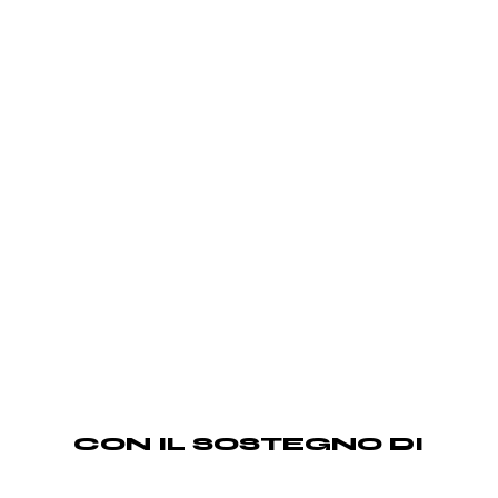
CON IL SOSTEGNO DI